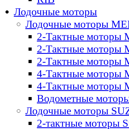
Лодочные моторы
Лодочные моторы M
2-Тактные моторы 
2-Тактные моторы 
2-Тактные моторы M
4-Тактные моторы 
4-Тактные моторы M
Водометные моторы
Лодочные моторы SU
2-тактные моторы S