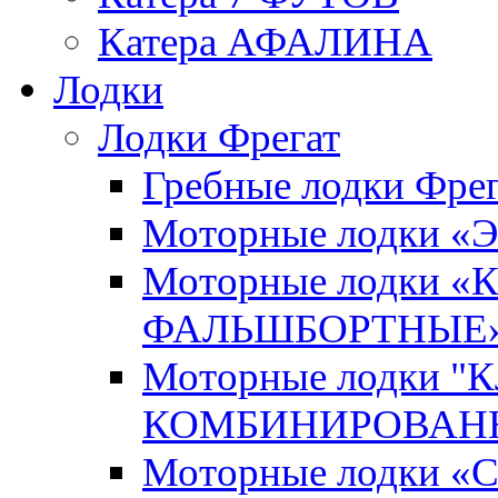
Катера АФАЛИНА
Лодки
Лодки Фрегат
Гребные лодки Фрег
Моторные лодки 
Моторные лодки 
ФАЛЬШБОРТНЫЕ
Моторные лодки 
КОМБИНИРОВАНН
Моторные лодки