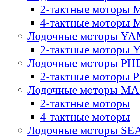
2-тактные моторы 
4-тактные моторы 
Лодочные моторы YA
2-тактные моторы
Лодочные моторы PH
2-тактные моторы
Лодочные моторы M
2-тактные моторы
4-тактные моторы
Лодочные моторы SE