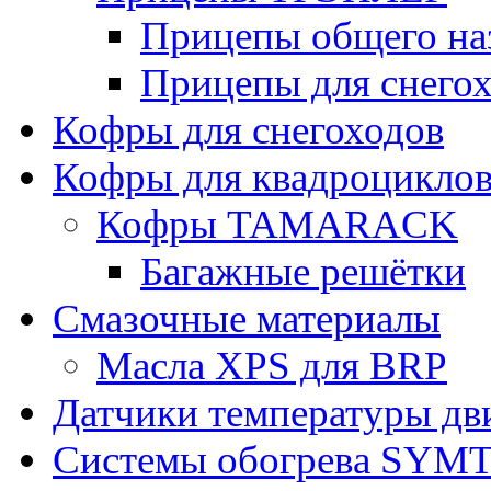
Прицепы общего на
Прицепы для снегох
Кофры для снегоходов
Кофры для квадроцикло
Кофры TAMARACK
Багажные решётки
Смазочные материалы
Масла XPS для BRP
Датчики температуры дв
Системы обогрева SYM