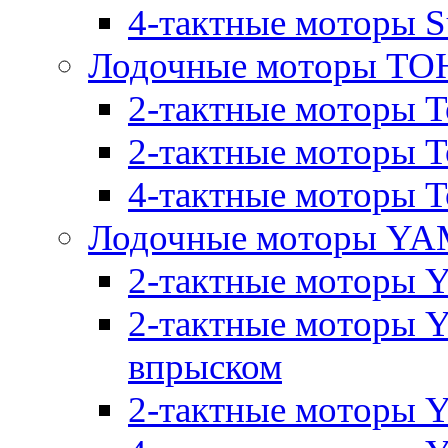
4-тактные моторы S
Лодочные моторы T
2-тактные моторы T
2-тактные моторы T
4-тактные моторы To
Лодочные моторы Y
2-тактные моторы 
2-тактные моторы 
впрыском
2-тактные моторы Y