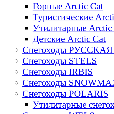
Горные Arctic Cat
Туристические Arcti
Утилитарные Arctic
Детские Arctic Cat
Снегоходы РУССКА
Снегоходы STELS
Снегоходы IRBIS
Снегоходы SNOWMA
Снегоходы POLARIS
Утилитарные снего