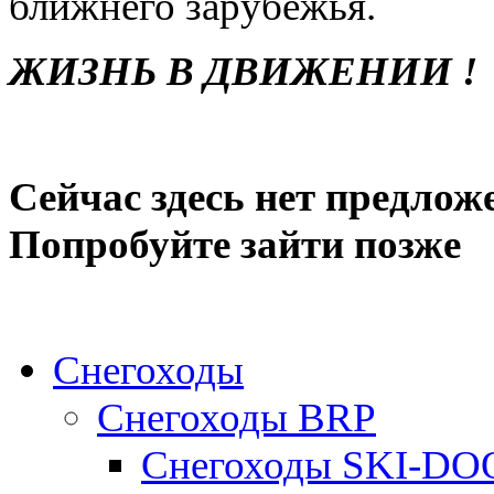
ближнего зарубежья.
ЖИЗНЬ В ДВИЖЕНИИ !
Сейчас здесь нет предлож
Попробуйте зайти позже
Снегоходы
Снегоходы BRP
Снегоходы SKI-DO