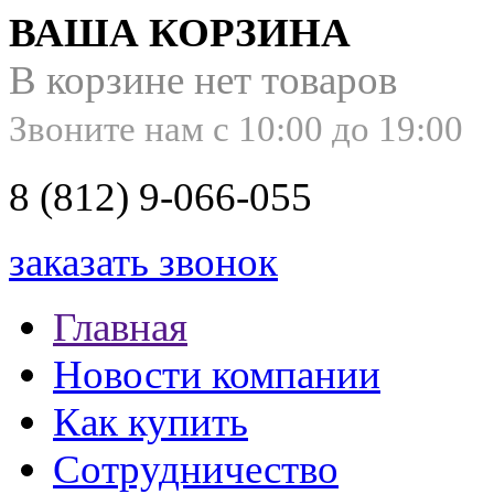
ВАША КОРЗИНА
В корзине нет товаров
Звоните нам с 10:00 до 19:00
8 (812) 9-066-055
заказать звонок
Главная
Новости компании
Как купить
Сотрудничество