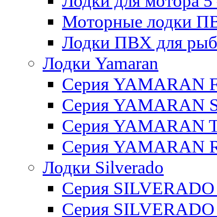
Лодки для мотора 5 – 
Моторные лодки ПВХ 
Лодки ПВХ для рыбал
Лодки Yamaran
Серия YAMARAN 
Серия YAMARAN 
Серия YAMARAN 
Серия YAMARAN R
Лодки Silverado
Серия SILVERADO
Серия SILVERADO