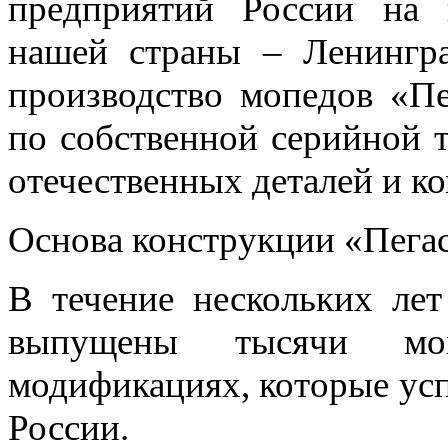
предприятий России на 
нашей страны – Ленингра
производство мопедов «Пе
по собственной серийной 
отечественных деталей и 
Основа конструкции «Пегас
В течение нескольких ле
выпущены тысячи мо
модификациях, которые ус
России.