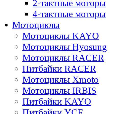
2-тактные моторы
4-тактные моторы
Мотоциклы
Мотоциклы KAYO
Мотоциклы Hyosung
Мотоциклы RACER
Питбайки RACER
Мотоциклы Xmoto
Мотоциклы IRBIS
Питбайки KAYO
Питбайки YCF