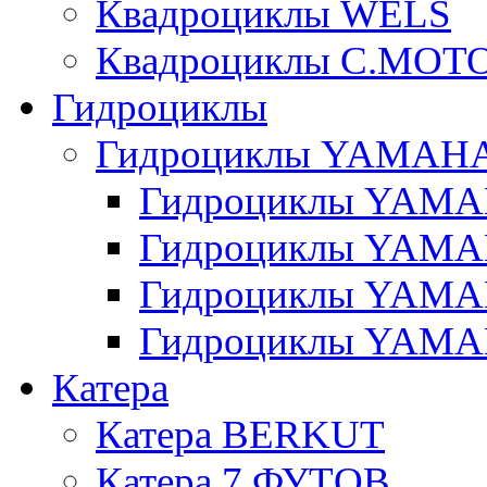
Квадроциклы WELS
Квадроциклы C.MOT
Гидроциклы
Гидроциклы YAMAH
Гидроциклы YAMAH
Гидроциклы YAMAH
Гидроциклы YAMAH
Гидроциклы YAMAH
Катера
Катера BERKUT
Катера 7 ФУТОВ