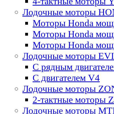
4-тактные моторы 
Лодочные моторы H
Моторы Honda мощно
Моторы Honda мощно
Моторы Honda мощно
Лодочные моторы E
С рядным двигател
C двигателем V4
Лодочные моторы Z
2-тактные моторы
Лодочные моторы MT