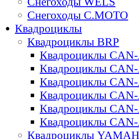
Cнегоходы WELS
Снегоходы C.MOTO
Квадроциклы
Квадроциклы BRP
Квадроциклы CA
Квадроциклы CAN
Квадроциклы CA
Квадроциклы CA
Квадроциклы CAN
Квадроциклы CAN
Квадроциклы YAMA