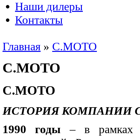
Наши дилеры
Контакты
Главная
»
C.MOTO
C.MOTO
C.MOTO
ИСТОРИЯ КОМПАНИИ С
1990 годы
– в рамках п