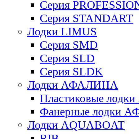
Серия PROFESSIO
Серия STANDART
Лодки LIMUS
Серия SMD
Серия SLD
Серия SLDK
Лодки АФАЛИНА
Пластиковые лод
Фанерные лодки 
Лодки AQUABOAT
RIB