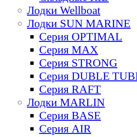
Лодки Wellboat
Лодки SUN MARINE
Серия OPTIMAL
Cерия MAX
Cерия STRONG
Серия DUBLE TUB
Серия RAFT
Лодки MARLIN
Серия BASE
Серия AIR