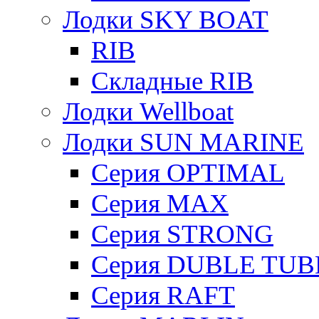
Лодки SKY BOAT
RIB
Складные RIB
Лодки Wellboat
Лодки SUN MARINE
Серия OPTIMAL
Cерия MAX
Cерия STRONG
Серия DUBLE TUB
Серия RAFT