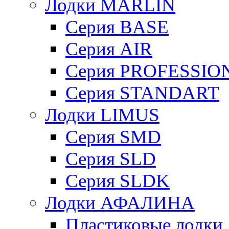
Лодки MARLIN
Серия BASE
Серия AIR
Серия PROFESSIO
Серия STANDART
Лодки LIMUS
Серия SMD
Серия SLD
Серия SLDK
Лодки АФАЛИНА
Пластиковые лод