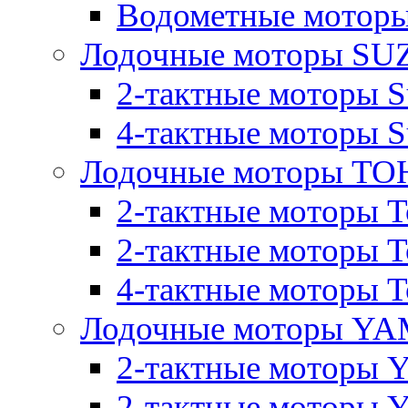
Водометные моторы
Лодочные моторы SU
2-тактные моторы S
4-тактные моторы S
Лодочные моторы T
2-тактные моторы T
2-тактные моторы T
4-тактные моторы To
Лодочные моторы Y
2-тактные моторы 
2-тактные моторы 