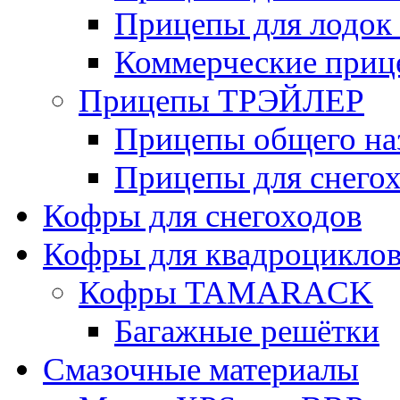
Прицепы для лодок
Коммерческие приц
Прицепы ТРЭЙЛЕР
Прицепы общего на
Прицепы для снегох
Кофры для снегоходов
Кофры для квадроцикло
Кофры TAMARACK
Багажные решётки
Смазочные материалы