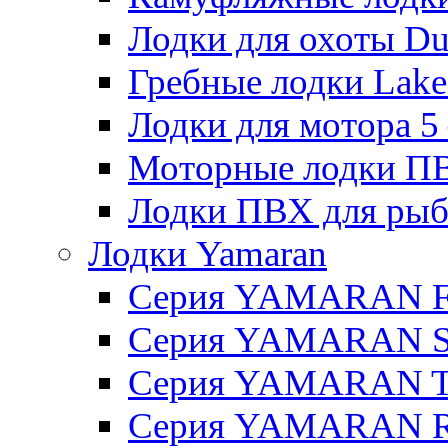
Лодки для охоты Duck
Гребные лодки Lake 
Лодки для мотора 5 – 
Моторные лодки ПВХ 
Лодки ПВХ для рыбал
Лодки Yamaran
Серия YAMARAN 
Серия YAMARAN 
Серия YAMARAN 
Серия YAMARAN R