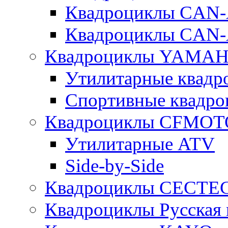
Квадроциклы CAN
Квадроциклы CAN
Квадроциклы YAMA
Утилитарные ква
Спортивные квад
Квадроциклы CFMOT
Утилитарные ATV
Side-by-Side
Квадроциклы CECTE
Квадроциклы Русская 