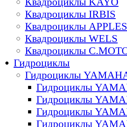
Квадроциклы KAYO
Квадроциклы IRBIS
Квадроциклы APPLE
Квадроциклы WELS
Квадроциклы C.MOT
Гидроциклы
Гидроциклы YAMAH
Гидроциклы YAMAH
Гидроциклы YAMAH
Гидроциклы YAMAH
Гидроциклы YAMAH