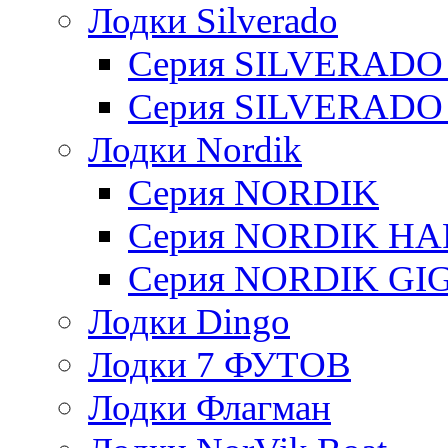
Лодки Silverado
Серия SILVERADO
Серия SILVERADO
Лодки Nordik
Серия NORDIK
Серия NORDIK H
Серия NORDIK GI
Лодки Dingo
Лодки 7 ФУТОВ
Лодки Флагман