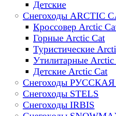
Детские
Снегоходы ARCTIC C
Кроссовер Arctic Ca
Горные Arctic Cat
Туристические Arcti
Утилитарные Arctic
Детские Arctic Cat
Снегоходы РУССКА
Снегоходы STELS
Снегоходы IRBIS
Снегоходы SNOWMA