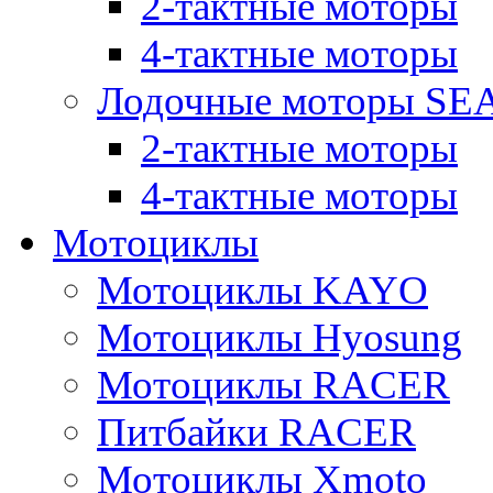
2-тактные моторы
4-тактные моторы
Лодочные моторы SE
2-тактные моторы
4-тактные моторы
Мотоциклы
Мотоциклы KAYO
Мотоциклы Hyosung
Мотоциклы RACER
Питбайки RACER
Мотоциклы Xmoto