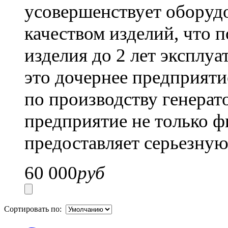
усовершенствует оборудо
качеством изделий, что 
изделия до 2 лет эксплу
это дочернее предприяти
по производству генерат
предприятие не только 
предоставляет серьезну
60 000
руб
Сортировать по: