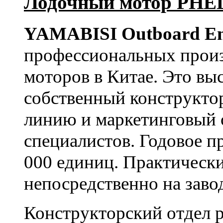
Лодочный мотор PHE
YAMABISI Outboard En
профессиональных прои
моторов в Китае. Это в
собственный конструкто
линию и маркетинговый 
специалистов. Годовое п
000 единиц. Практически
непосредственно на заво
Конструкторский отдел р