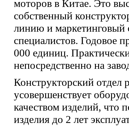
моторов в Китае. Это в
собственный конструкто
линию и маркетинговый 
специалистов. Годовое п
000 единиц. Практически
непосредственно на заво
Конструкторский отдел р
усовершенствует оборудо
качеством изделий, что 
изделия до 2 лет эксплу