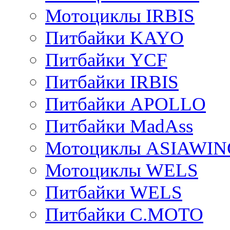
Мотоциклы IRBIS
Питбайки KAYO
Питбайки YCF
Питбайки IRBIS
Питбайки APOLLO
Питбайки MadAss
Мотоциклы ASIAWIN
Мотоциклы WELS
Питбайки WELS
Питбайки C.MOTO