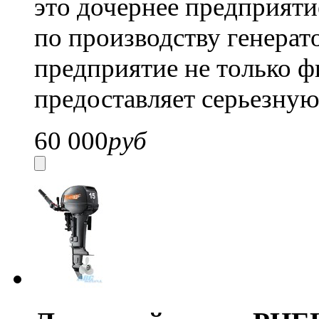
это дочернее предприяти
по производству генерат
предприятие не только 
предоставляет серьезну
60 000
руб