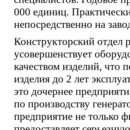
000 единиц. Практически
непосредственно на заво
Конструкторский отдел р
усовершенствует оборудо
качеством изделий, что 
изделия до 2 лет эксплу
это дочернее предприяти
по производству генерат
предприятие не только 
предоставляет серьезну