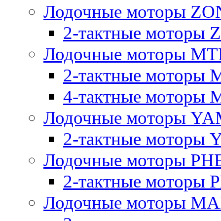
Лодочные моторы Z
2-тактные моторы
Лодочные моторы MT
2-тактные моторы 
4-тактные моторы 
Лодочные моторы YA
2-тактные моторы
Лодочные моторы PH
2-тактные моторы
Лодочные моторы M