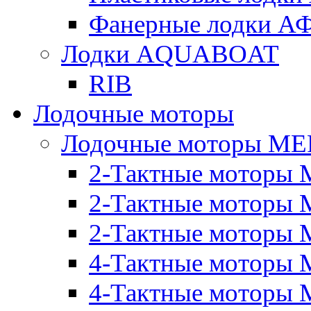
Фанерные лодки 
Лодки AQUABOAT
RIB
Лодочные моторы
Лодочные моторы M
2-Тактные моторы 
2-Тактные моторы 
2-Тактные моторы M
4-Тактные моторы 
4-Тактные моторы M