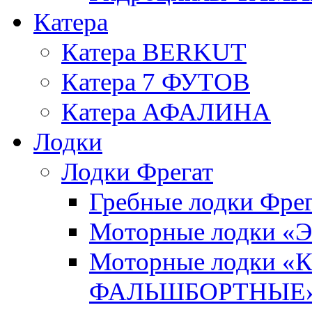
Катера
Катера BERKUT
Катера 7 ФУТОВ
Катера АФАЛИНА
Лодки
Лодки Фрегат
Гребные лодки Фрег
Моторные лодки 
Моторные лодки 
ФАЛЬШБОРТНЫЕ