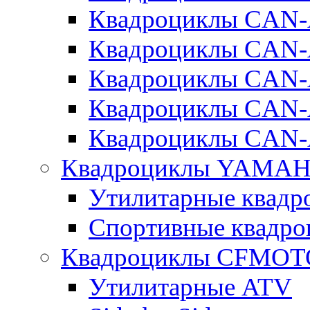
Квадроциклы CAN
Квадроциклы CA
Квадроциклы CA
Квадроциклы CAN
Квадроциклы CAN
Квадроциклы YAMA
Утилитарные ква
Спортивные квад
Квадроциклы CFMOT
Утилитарные ATV