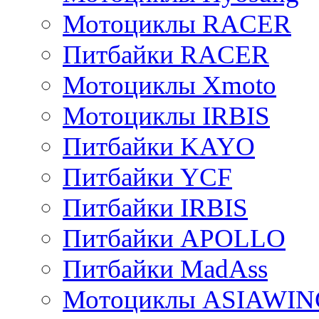
Мотоциклы RACER
Питбайки RACER
Мотоциклы Xmoto
Мотоциклы IRBIS
Питбайки KAYO
Питбайки YCF
Питбайки IRBIS
Питбайки APOLLO
Питбайки MadAss
Мотоциклы ASIAWIN