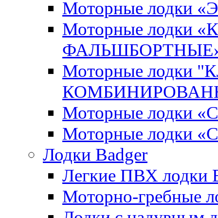
Моторные лодки 
Моторные лодки 
ФАЛЬШБОРТНЫЕ
Моторные лодки 
КОМБИНИРОВАНН
Моторные лодки
Моторные лодки «
Лодки Badger
Легкие ПВХ лодки Ex
Моторно-гребные лодк
Лодки с надувным дн