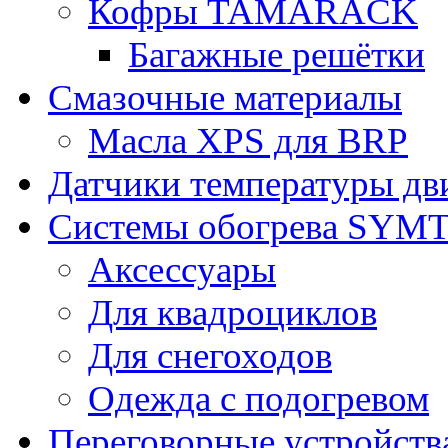
Кофры TAMARACK
Багажные решётки
Смазочные материалы
Масла XPS для BRP
Датчики температуры дв
Системы обогрева SYM
Аксессуары
Для квадроциклов
Для снегоходов
Одежда с подогревом
Переговорные устройст