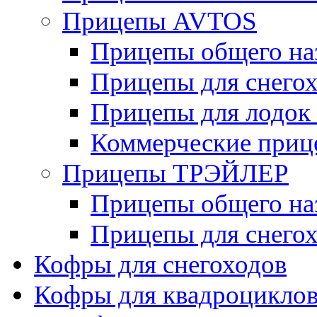
Прицепы AVTOS
Прицепы общего на
Прицепы для снегох
Прицепы для лодок
Коммерческие приц
Прицепы ТРЭЙЛЕР
Прицепы общего на
Прицепы для снегох
Кофры для снегоходов
Кофры для квадроцикло