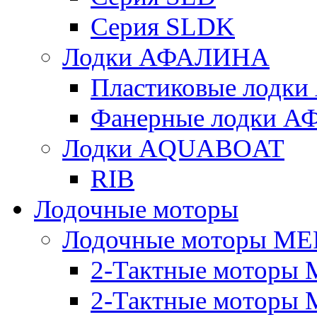
Серия SLDK
Лодки АФАЛИНА
Пластиковые лод
Фанерные лодки 
Лодки AQUABOAT
RIB
Лодочные моторы
Лодочные моторы M
2-Тактные моторы 
2-Тактные моторы 