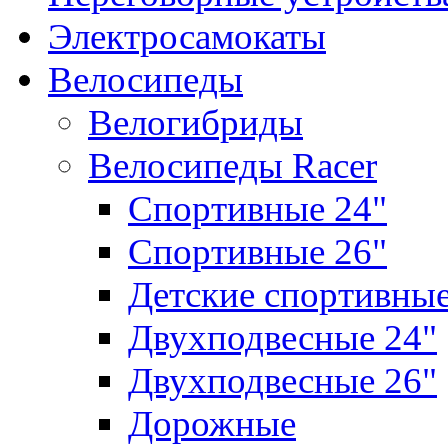
Электросамокаты
Велосипеды
Велогибриды
Велосипеды Racer
Спортивные 24"
Спортивные 26"
Детские спортивны
Двухподвесные 24"
Двухподвесные 26"
Дорожные