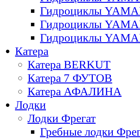
Гидроциклы YAMAH
Гидроциклы YAMAH
Гидроциклы YAMAH
Катера
Катера BERKUT
Катера 7 ФУТОВ
Катера АФАЛИНА
Лодки
Лодки Фрегат
Гребные лодки Фрег