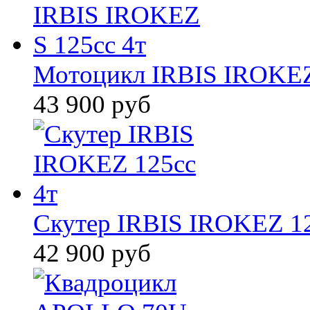
Мотоцикл IRBIS IROKEZ 
43 900 руб
Скутер IRBIS IROKEZ 12
42 900 руб