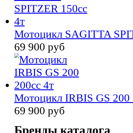
Мотоцикл SAGITTA SPIT
69 900 руб
Мотоцикл IRBIS GS 200 
69 900 руб
Бренды каталога