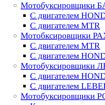
Мотобуксировщики Б
С двигателем HON
С двигателем MTR
Мотобксировщики Р
С двигателем МTR
С двигателем HON
Мотобуксировщики 
С двигателем HON
С двигателем LE
Мотобуксировщики 