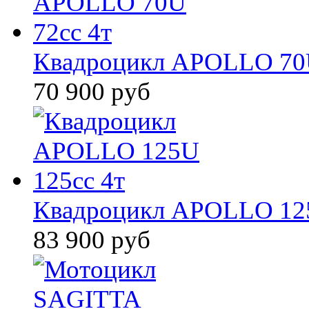
Квадроцикл APOLLO 70U
70 900 руб
Квадроцикл APOLLO 125
83 900 руб