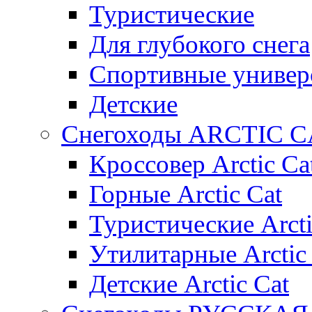
Туристические
Для глубокого снега
Спортивные универ
Детские
Снегоходы ARCTIC C
Кроссовер Arctic Ca
Горные Arctic Cat
Туристические Arcti
Утилитарные Arctic
Детские Arctic Cat