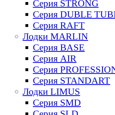
Cерия STRONG
Серия DUBLE TUB
Серия RAFT
Лодки MARLIN
Серия BASE
Серия AIR
Серия PROFESSIO
Серия STANDART
Лодки LIMUS
Серия SMD
Серия SLD