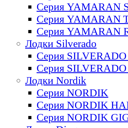
Серия YAMARAN 
Серия YAMARAN 
Серия YAMARAN R
Лодки Silverado
Серия SILVERADO
Серия SILVERADO
Лодки Nordik
Серия NORDIK
Серия NORDIK H
Серия NORDIK GI