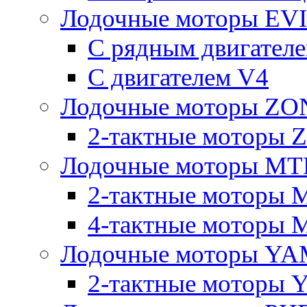
Лодочные моторы E
С рядным двигател
C двигателем V4
Лодочные моторы Z
2-тактные моторы
Лодочные моторы MT
2-тактные моторы 
4-тактные моторы 
Лодочные моторы YA
2-тактные моторы