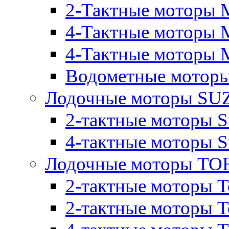
2-Тактные моторы M
4-Тактные моторы 
4-Тактные моторы M
Водометные моторы
Лодочные моторы SU
2-тактные моторы S
4-тактные моторы S
Лодочные моторы T
2-тактные моторы T
2-тактные моторы T