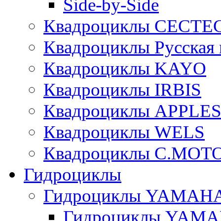
Side-by-Side
Квадроциклы CECTE
Квадроциклы Русская 
Квадроциклы KAYO
Квадроциклы IRBIS
Квадроциклы APPLE
Квадроциклы WELS
Квадроциклы C.MOT
Гидроциклы
Гидроциклы YAMAH
Гидроциклы YAMAH