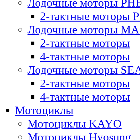
Лодочные моторы PH
2-тактные моторы
Лодочные моторы M
2-тактные моторы
4-тактные моторы
Лодочные моторы SE
2-тактные моторы
4-тактные моторы
Мотоциклы
Мотоциклы KAYO
Мотоциклы Hyosung