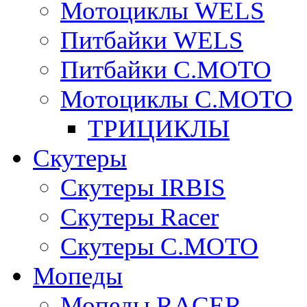
Мотоциклы WELS
Питбайки WELS
Питбайки C.MOTO
Мотоциклы C.MOTO
ТРИЦИКЛЫ
Скутеры
Скутеры IRBIS
Скутеры Racer
Скутеры C.MOTO
Мопеды
Мопеды RACER