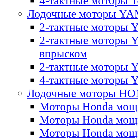
4-тактные моторы To
Лодочные моторы Y
2-тактные моторы 
2-тактные моторы 
впрыском
2-тактные моторы Y
4-тактные моторы 
Лодочные моторы H
Моторы Honda мощно
Моторы Honda мощно
Моторы Honda мощно