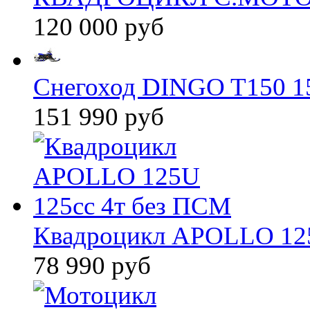
120 000 руб
Снегоход DINGO T150 15
151 990 руб
Квадроцикл APOLLO 125
78 990 руб