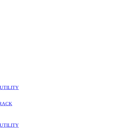
 UTILITY
TRACK
 UTILITY