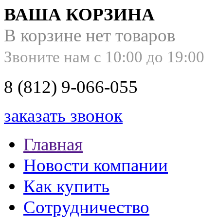
ВАША КОРЗИНА
В корзине нет товаров
Звоните нам с 10:00 до 19:00
8 (812) 9-066-055
заказать звонок
Главная
Новости компании
Как купить
Сотрудничество