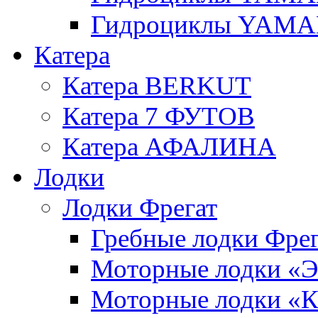
Гидроциклы YAMAH
Катера
Катера BERKUT
Катера 7 ФУТОВ
Катера АФАЛИНА
Лодки
Лодки Фрегат
Гребные лодки Фрег
Моторные лодки 
Моторные лодки 