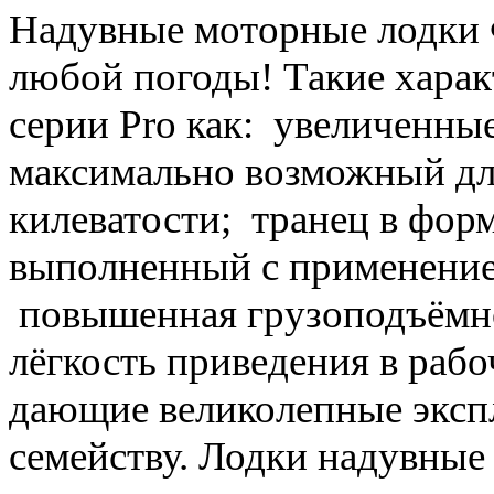
Надувные моторные лодки Ф
любой погоды! Такие харак
серии Pro как: увеличенные
максимально возможный дл
килеватости; транец в форм
выполненный с применение
повышенная грузоподъёмно
лёгкость приведения в рабо
дающие великолепные эксп
семейству. Лодки надувные