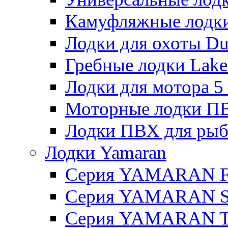
Камуфляжные лодки H
Лодки для охоты Duck
Гребные лодки Lake 
Лодки для мотора 5 – 
Моторные лодки ПВХ 
Лодки ПВХ для рыбал
Лодки Yamaran
Серия YAMARAN 
Серия YAMARAN 
Серия YAMARAN 