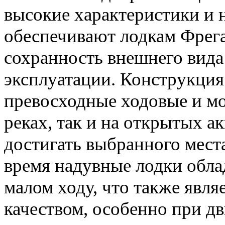
высокие характеристики и 
обеспечивают лодкам Фрега
сохранность внешнего вида
эксплуатации. Конструкция
превосходные ходовые и мо
реках, так и на открытых а
достигать выбранного мест
время надувные лодки обл
малом ходу, что также явля
качеством, особенно при д