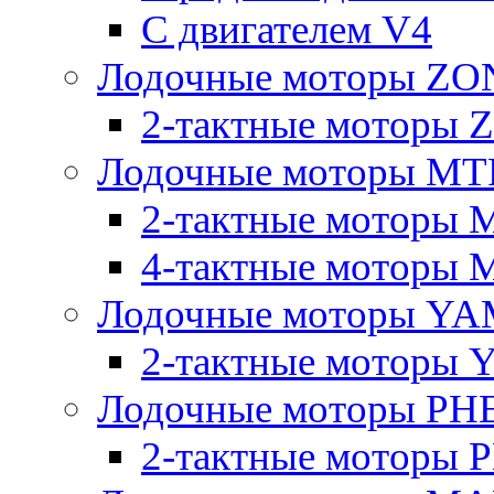
C двигателем V4
Лодочные моторы Z
2-тактные моторы
Лодочные моторы MT
2-тактные моторы 
4-тактные моторы 
Лодочные моторы YA
2-тактные моторы
Лодочные моторы PH
2-тактные моторы