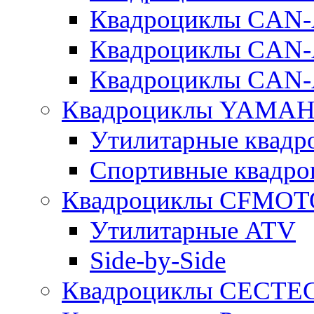
Квадроциклы CA
Квадроциклы CAN
Квадроциклы CAN
Квадроциклы YAMA
Утилитарные ква
Спортивные квад
Квадроциклы CFMOT
Утилитарные ATV
Side-by-Side
Квадроциклы CECTE