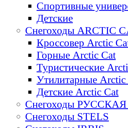
Спортивные универ
Детские
Снегоходы ARCTIC C
Кроссовер Arctic Ca
Горные Arctic Cat
Туристические Arcti
Утилитарные Arctic
Детские Arctic Cat
Снегоходы РУССКА
Снегоходы STELS