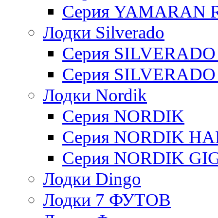
Серия YAMARAN R
Лодки Silverado
Серия SILVERADO
Серия SILVERADO
Лодки Nordik
Серия NORDIK
Серия NORDIK H
Серия NORDIK GI
Лодки Dingo
Лодки 7 ФУТОВ