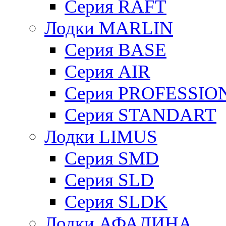
Серия RAFT
Лодки MARLIN
Серия BASE
Серия AIR
Серия PROFESSIO
Серия STANDART
Лодки LIMUS
Серия SMD
Серия SLD
Серия SLDK
Лодки АФАЛИНА