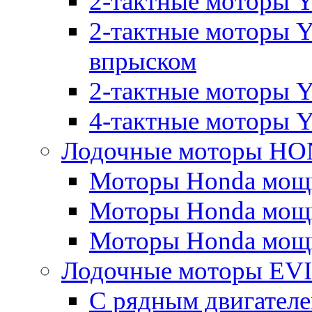
2-тактные моторы 
2-тактные моторы 
впрыском
2-тактные моторы Y
4-тактные моторы 
Лодочные моторы H
Моторы Honda мощно
Моторы Honda мощно
Моторы Honda мощно
Лодочные моторы E
С рядным двигател