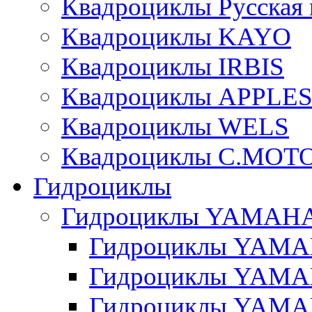
Квадроциклы Русская 
Квадроциклы KAYO
Квадроциклы IRBIS
Квадроциклы APPLE
Квадроциклы WELS
Квадроциклы C.MOT
Гидроциклы
Гидроциклы YAMAH
Гидроциклы YAMAH
Гидроциклы YAMAH
Гидроциклы YAMAH