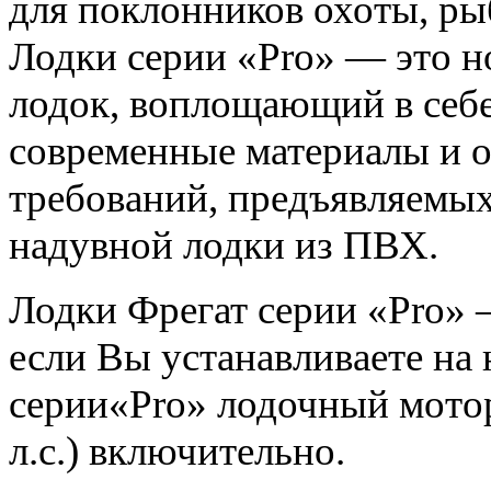
для поклонников охоты, ры
Лодки серии «Pro» — это н
лодок, воплощающий в себе
современные материалы и 
требований, предъявляемы
надувной лодки из ПВХ.
Лодки Фрегат серии «Pro»
если Вы устанавливаете на
серии«Pro» лодочный мотор
л.с.) включительно.