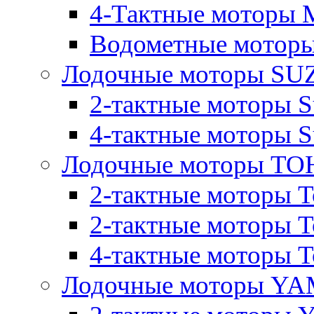
4-Тактные моторы M
Водометные моторы
Лодочные моторы SU
2-тактные моторы S
4-тактные моторы S
Лодочные моторы T
2-тактные моторы T
2-тактные моторы T
4-тактные моторы To
Лодочные моторы Y