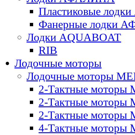
Пластиковые лод
Фанерные лодки 
Лодки AQUABOAT
RIB
Лодочные моторы
Лодочные моторы M
2-Тактные моторы 
2-Тактные моторы 
2-Тактные моторы M
4-Тактные моторы 