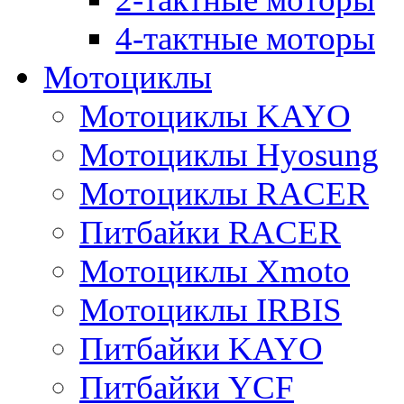
4-тактные моторы
Мотоциклы
Мотоциклы KAYO
Мотоциклы Hyosung
Мотоциклы RACER
Питбайки RACER
Мотоциклы Xmoto
Мотоциклы IRBIS
Питбайки KAYO
Питбайки YCF