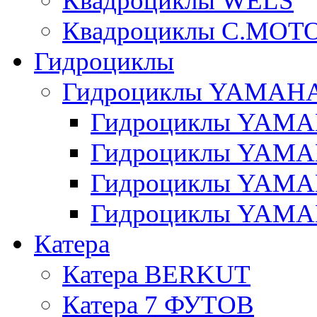
Квадроциклы WELS
Квадроциклы C.MOT
Гидроциклы
Гидроциклы YAMAH
Гидроциклы YAMAH
Гидроциклы YAMAH
Гидроциклы YAMAH
Гидроциклы YAMAH
Катера
Катера BERKUT
Катера 7 ФУТОВ