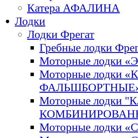
Катера АФАЛИНА
Лодки
Лодки Фрегат
Гребные лодки Фрег
Моторные лодки 
Моторные лодки 
ФАЛЬШБОРТНЫЕ
Моторные лодки 
КОМБИНИРОВАНН
Моторные лодки