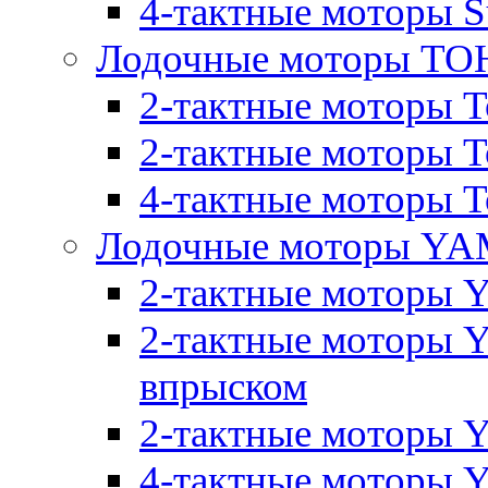
4-тактные моторы S
Лодочные моторы T
2-тактные моторы T
2-тактные моторы T
4-тактные моторы To
Лодочные моторы Y
2-тактные моторы 
2-тактные моторы 
впрыском
2-тактные моторы Y
4-тактные моторы 