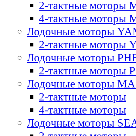
2-тактные моторы 
4-тактные моторы 
Лодочные моторы YA
2-тактные моторы
Лодочные моторы PH
2-тактные моторы
Лодочные моторы M
2-тактные моторы
4-тактные моторы
Лодочные моторы SE
2-тактные моторы