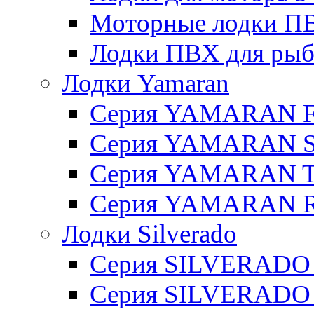
Моторные лодки ПВХ 
Лодки ПВХ для рыбал
Лодки Yamaran
Серия YAMARAN 
Серия YAMARAN 
Серия YAMARAN 
Серия YAMARAN R
Лодки Silverado
Серия SILVERADO
Серия SILVERADO