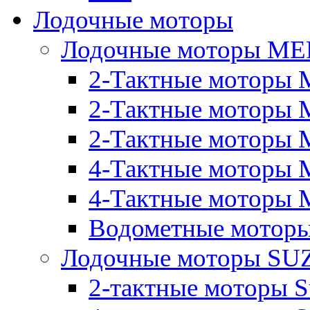
Лодочные моторы
Лодочные моторы M
2-Тактные моторы 
2-Тактные моторы 
2-Тактные моторы M
4-Тактные моторы 
4-Тактные моторы M
Водометные моторы
Лодочные моторы SU
2-тактные моторы S