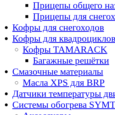
Прицепы общего на
Прицепы для снегох
Кофры для снегоходов
Кофры для квадроцикло
Кофры TAMARACK
Багажные решётки
Смазочные материалы
Масла XPS для BRP
Датчики температуры дв
Системы обогрева SYM