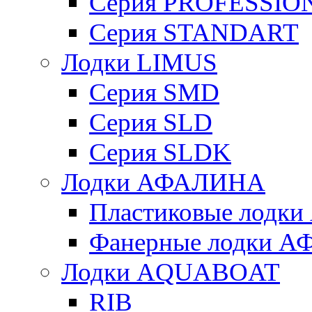
Серия PROFESSIO
Серия STANDART
Лодки LIMUS
Серия SMD
Серия SLD
Серия SLDK
Лодки АФАЛИНА
Пластиковые лод
Фанерные лодки 
Лодки AQUABOAT
RIB