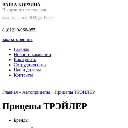
ВАША КОРЗИНА
В корзине нет товаров
Звоните нам с 10:00 до 19:00
8 (812) 9-066-055
заказать звонок
Главная
Новости компании
Как купить
Сотрудничество
Наши дилеры
Контакты
Главная
»
Автоприцепы
»
Прицепы ТРЭЙЛЕР
Прицепы ТРЭЙЛЕР
Бренды