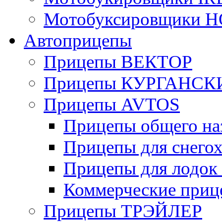
Мотобуксировщики 
Автоприцепы
Прицепы ВЕКТОР
Прицепы КУРГАНС
Прицепы AVTOS
Прицепы общего на
Прицепы для снегох
Прицепы для лодок
Коммерческие приц
Прицепы ТРЭЙЛЕР