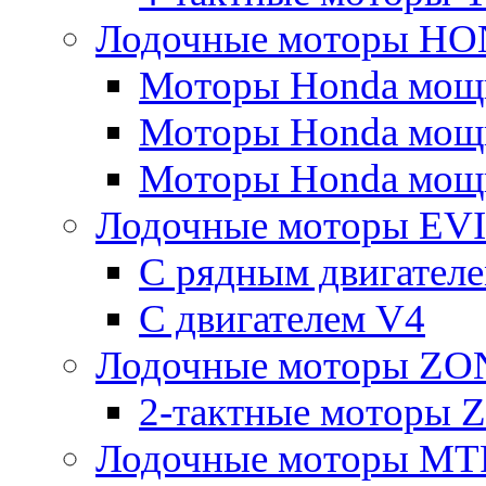
Лодочные моторы H
Моторы Honda мощно
Моторы Honda мощно
Моторы Honda мощно
Лодочные моторы E
С рядным двигател
C двигателем V4
Лодочные моторы Z
2-тактные моторы
Лодочные моторы MT