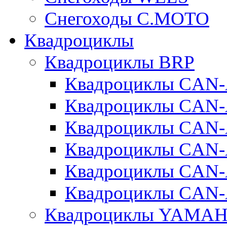
Снегоходы C.MOTO
Квадроциклы
Квадроциклы BRP
Квадроциклы CA
Квадроциклы CAN
Квадроциклы CA
Квадроциклы CA
Квадроциклы CAN
Квадроциклы CAN
Квадроциклы YAMA