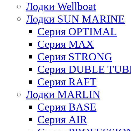
Лодки Wellboat
Лодки SUN MARINE
Серия OPTIMAL
Cерия MAX
Cерия STRONG
Серия DUBLE TUB
Серия RAFT
Лодки MARLIN
Серия BASE
Серия AIR