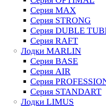
Cерия MAX
Cерия STRONG
Серия DUBLE TUB
Серия RAFT
Лодки MARLIN
Серия BASE
Серия AIR
Серия PROFESSIO
Серия STANDART
Лодки LIMUS