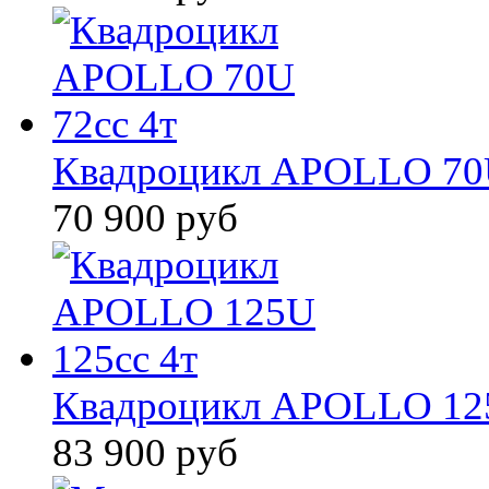
Квадроцикл APOLLO 70U
70 900 руб
Квадроцикл APOLLO 125
83 900 руб