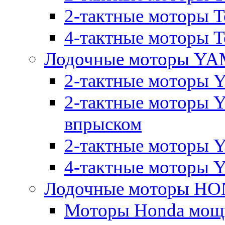
2-тактные моторы T
4-тактные моторы To
Лодочные моторы Y
2-тактные моторы 
2-тактные моторы 
впрыском
2-тактные моторы Y
4-тактные моторы 
Лодочные моторы H
Моторы Honda мощно