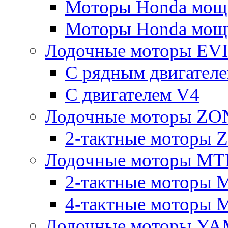
Моторы Honda мощно
Моторы Honda мощно
Лодочные моторы E
С рядным двигател
C двигателем V4
Лодочные моторы Z
2-тактные моторы
Лодочные моторы MT
2-тактные моторы 
4-тактные моторы 
Лодочные моторы YA