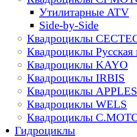
Утилитарные ATV
Side-by-Side
Квадроциклы CECTE
Квадроциклы Русская 
Квадроциклы KAYO
Квадроциклы IRBIS
Квадроциклы APPLE
Квадроциклы WELS
Квадроциклы C.MOT
Гидроциклы