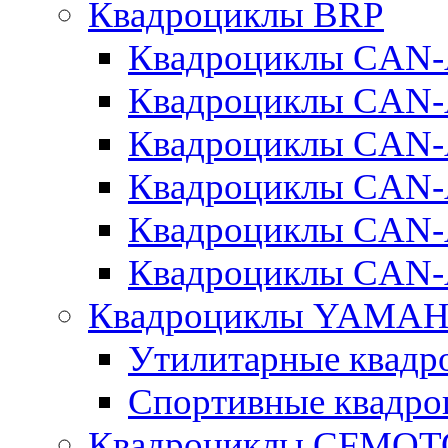
Квадроциклы BRP
Квадроциклы CA
Квадроциклы CAN
Квадроциклы CA
Квадроциклы CA
Квадроциклы CAN
Квадроциклы CAN
Квадроциклы YAMA
Утилитарные ква
Спортивные квад
Квадроциклы CFMOT