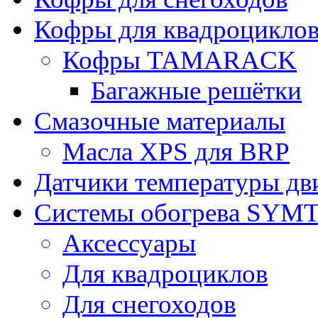
Кофры для квадроцикло
Кофры TAMARACK
Багажные решётки
Смазочные материалы
Масла XPS для BRP
Датчики температуры дв
Системы обогрева SYM
Аксессуары
Для квадроциклов
Для снегоходов