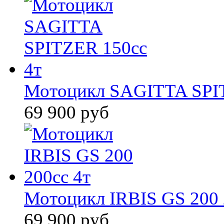
Мотоцикл SAGITTA SPIT
69 900 руб
Мотоцикл IRBIS GS 200 
69 900 руб