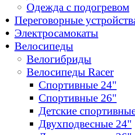
Одежда с подогревом
Переговорные устройст
Электросамокаты
Велосипеды
Велогибриды
Велосипеды Racer
Спортивные 24"
Спортивные 26"
Детские спортивны
Двухподвесные 24"