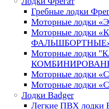
Лодки Фрегат
Гребные лодки Фрег
Моторные лодки 
Моторные лодки 
ФАЛЬШБОРТНЫЕ
Моторные лодки 
КОМБИНИРОВАНН
Моторные лодки
Моторные лодки «
Лодки Badger
Легкие ПВХ лодки Ex