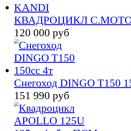
КВАДРОЦИКЛ С.МОТО
120 000 руб
Снегоход DINGO T150 15
151 990 руб