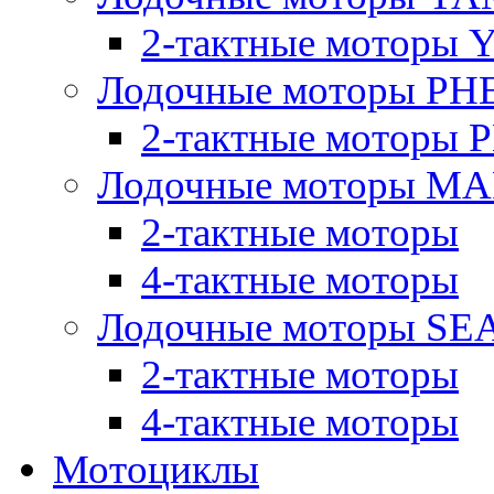
2-тактные моторы
Лодочные моторы PH
2-тактные моторы
Лодочные моторы M
2-тактные моторы
4-тактные моторы
Лодочные моторы SE
2-тактные моторы
4-тактные моторы
Мотоциклы