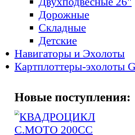
Двухподвесные 26"
Дорожные
Складные
Детские
Навигаторы и Эхолоты
Картплоттеры-эхолоты G
Новые поступления: