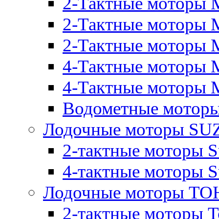
2-Тактные моторы 
2-Тактные моторы 
2-Тактные моторы M
4-Тактные моторы 
4-Тактные моторы M
Водометные моторы
Лодочные моторы SU
2-тактные моторы S
4-тактные моторы S
Лодочные моторы T
2-тактные моторы T