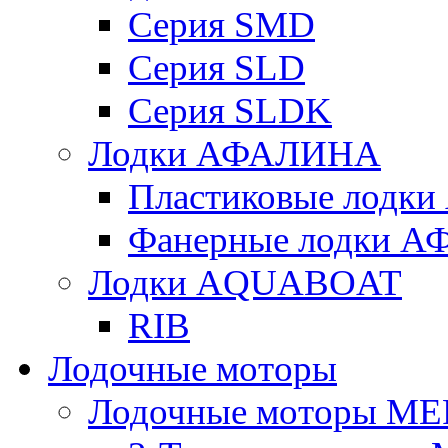
Серия SMD
Серия SLD
Серия SLDK
Лодки АФАЛИНА
Пластиковые лод
Фанерные лодки 
Лодки AQUABOAT
RIB
Лодочные моторы
Лодочные моторы M