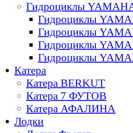
Гидроциклы YAMAH
Гидроциклы YAMAH
Гидроциклы YAMAH
Гидроциклы YAMAH
Гидроциклы YAMAH
Катера
Катера BERKUT
Катера 7 ФУТОВ
Катера АФАЛИНА
Лодки