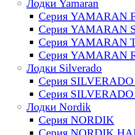
Лодки Yamaran
Серия YAMARAN 
Серия YAMARAN 
Серия YAMARAN 
Серия YAMARAN R
Лодки Silverado
Серия SILVERADO
Серия SILVERADO
Лодки Nordik
Серия NORDIK
Серия NORDIK H