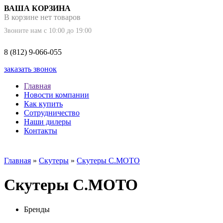
ВАША КОРЗИНА
В корзине нет товаров
Звоните нам с 10:00 до 19:00
8 (812) 9-066-055
заказать звонок
Главная
Новости компании
Как купить
Сотрудничество
Наши дилеры
Контакты
Главная
»
Скутеры
»
Скутеры C.MOTO
Скутеры C.MOTO
Бренды