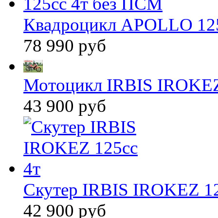
Квадроцикл APOLLO 125
78 990 руб
Мотоцикл IRBIS IROKEZ 
43 900 руб
Скутер IRBIS IROKEZ 12
42 900 руб