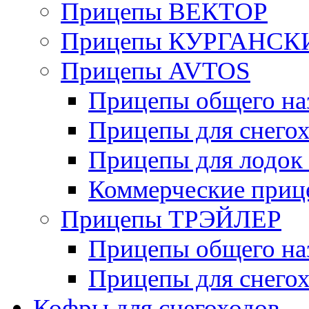
Прицепы ВЕКТОР
Прицепы КУРГАНС
Прицепы AVTOS
Прицепы общего на
Прицепы для снегох
Прицепы для лодок
Коммерческие приц
Прицепы ТРЭЙЛЕР
Прицепы общего на
Прицепы для снегох
Кофры для снегоходов