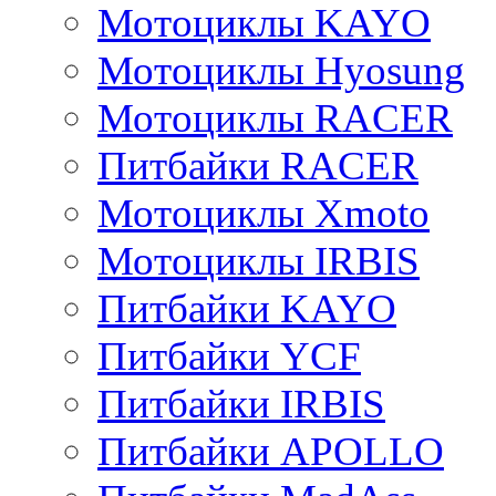
Мотоциклы KAYO
Мотоциклы Hyosung
Мотоциклы RACER
Питбайки RACER
Мотоциклы Xmoto
Мотоциклы IRBIS
Питбайки KAYO
Питбайки YCF
Питбайки IRBIS
Питбайки APOLLO