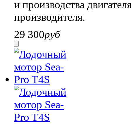
и производства двигател
производителя.
29 300
руб