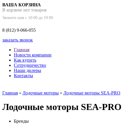
ВАША КОРЗИНА
В корзине нет товаров
Звоните нам с 10:00 до 19:00
8 (812) 9-066-055
заказать звонок
Главная
Новости компании
Как купить
Сотрудничество
Наши дилеры
Контакты
Главная
»
Лодочные моторы
»
Лодочные моторы SEA-PRO
Лодочные моторы SEA-PRO
Бренды