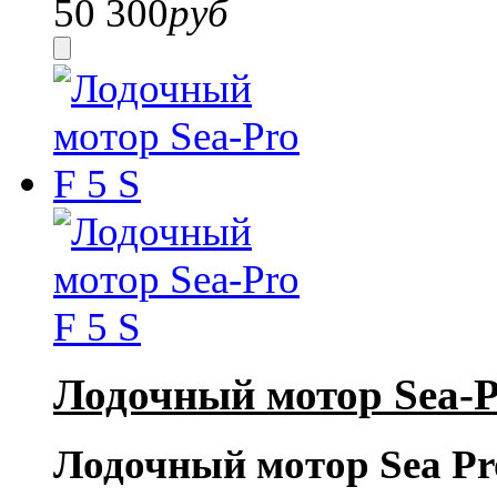
50 300
руб
Лодочный мотор Sea-P
Лодочный мотор Sea Pro