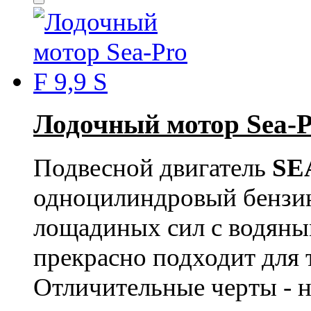
Лодочный мотор Sea-Pr
Подвесной двигатель
SE
одноцилиндровый бензи
лощадиных сил с водяны
прекрасно подходит для 
Отличительные черты - 