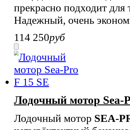
прекрасно подходит для 
Надежный, очень эконом
114 250
руб
Лодочный мотор Sea-P
Лодочный мотор
SEA-PR