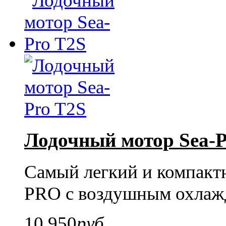
Лодочный мотор Sea-P
Самый легкий и компакт
PRO с воздушным охлаж
10 950
руб