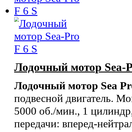
Лодочный мотор Sea-P
Лодочный мотор Sea Pro
подвесной двигатель. Мощ
5000 об./мин., 1 цилиндр
передачи: вперед-нейтрал