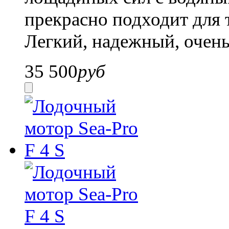
прекрасно подходит для 
Легкий, надежный, очень
35 500
руб