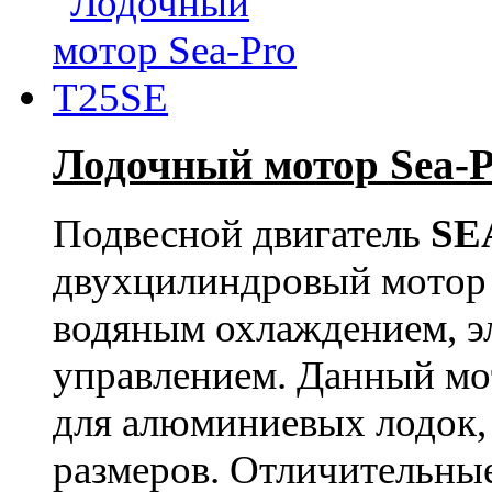
Лодочный мотор Sea-
Подвесной двигатель
SE
двухцилиндровый мотор
водяным охлаждением, э
управлением. Данный мот
для алюминиевых лодок,
размеров. Отличительные